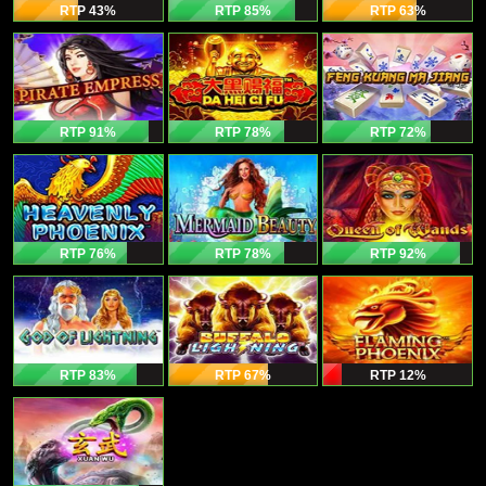
RTP 43
%
RTP 85
%
RTP 63
%
RTP 91
%
RTP 78
%
RTP 72
%
RTP 76
%
RTP 78
%
RTP 92
%
RTP 83
%
RTP 67
%
RTP 12
%