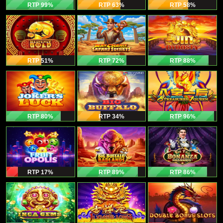
RTP 99
%
RTP 63
%
RTP 58
%
RTP 51
%
RTP 72
%
RTP 88
%
RTP 80
%
RTP 34
%
RTP 96
%
RTP 17
%
RTP 89
%
RTP 86
%