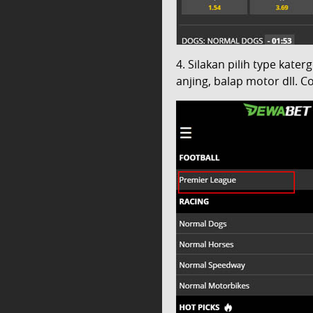
4. Silakan pilih type kat
anjing, balap motor dll.