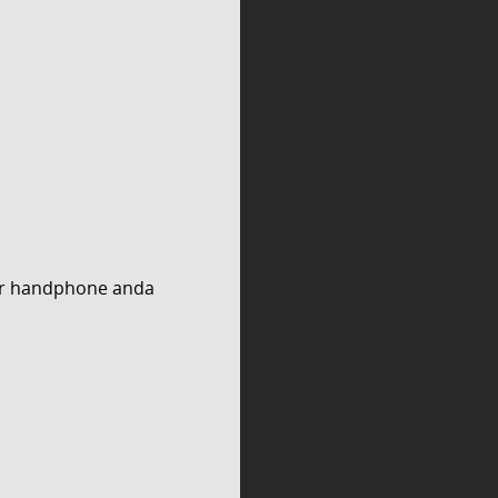
yar handphone anda