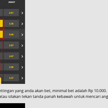
bettingan yang anda akan bet, minimal bet adalah Rp 10.000.
 atau silakan tekan tanda panah kebawah untuk mencari ang