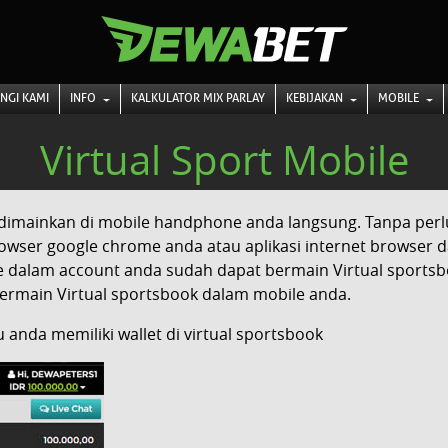
NGI KAMI
INFO
KALKULATOR MIX PARLAY
KEBIJAKAN
MOBILE
Virtual Sport Mobile
 dimainkan di mobile handphone anda langsung. Tanpa per
browser google chrome anda atau aplikasi internet browser
 ke dalam account anda sudah dapat bermain Virtual sportsb
bermain Virtual sportsbook dalam mobile anda.
u anda memiliki wallet di virtual sportsbook