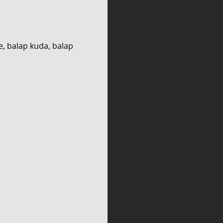
e, balap kuda, balap