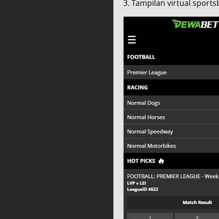
3. Tampilan virtual sports