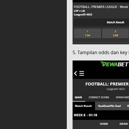
5. Tampilan odds dan key 