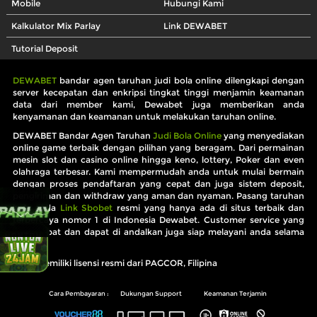
Mobile
Hubungi Kami
Kalkulator Mix Parlay
Link DEWABET
Tutorial Deposit
DEWABET
bandar agen taruhan judi bola online dilengkapi dengan
server kecepatan dan enkripsi tingkat tinggi menjamin keamanan
data dari member kami, Dewabet juga memberikan anda
kenyamanan dan keamanan untuk melakukan taruhan online.
DEWABET Bandar Agen Taruhan
Judi Bola Online
yang menyediakan
online game terbaik dengan pilihan yang beragam. Dari permainan
mesin slot dan casino online hingga keno, lottery, Poker dan even
olahraga terbesar. Kami mempermudah anda untuk mulai bermain
dengan proses pendaftaran yang cepat dan juga sistem deposit,
pengiriman dan withdraw yang aman dan nyaman. Pasang taruhan
bola anda
Link Sbobet
resmi yang hanya ada di situs terbaik dan
terpercaya nomor 1 di Indonesia Dewabet. Customer service yang
bersahabat dan dapat di andalkan juga siap melayani anda selama
24/7.
Kami memiliki lisensi resmi dari PAGCOR, Filipina
Cara Pembayaran :
Dukungan Support
Keamanan Terjamin